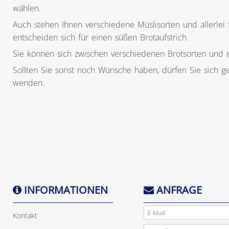
wählen.
Auch stehen Ihnen verschiedene Müslisorten und allerlei 
entscheiden sich für einen süßen Brotaufstrich.
Sie können sich zwischen verschiedenen Brotsorten und 
Sollten Sie sonst noch Wünsche haben, dürfen Sie sich g
wenden.
INFORMATIONEN
ANFRAGE
Kontakt