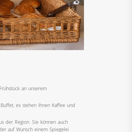
 Frühstück an unserem
Buffet, es stehen Ihnen Kaffee und
us der Region. Sie können auch
oder auf Wunsch einem Spiegelei