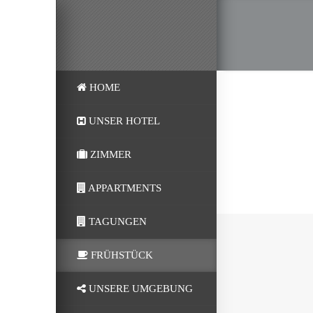
HOME
UNSER HOTEL
ZIMMER
APPARTMENTS
TAGUNGEN
FRÜHSTÜCK
UNSERE UMGEBUNG