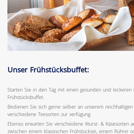
Unser Frühstücksbuffet:
Starten Sie in den Tag mit einen gesunden und leckeren
Frühstücksbuffet.
Bedienen Sie sich gerne selber an unserem reichhaltigen 
verschiedene Teesorten zur verfügung.
Ebenso erwarten Sie verschiedene Wurst- & Käsesorten a
zwischen einem klassischen Frühstücksei, einem Rührei 