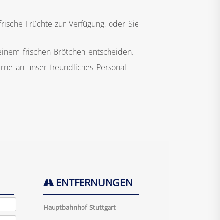
frische Früchte zur Verfügung, oder Sie
einem frischen Brötchen entscheiden.
erne an unser freundliches Personal
ENTFERNUNGEN
Hauptbahnhof Stuttgart