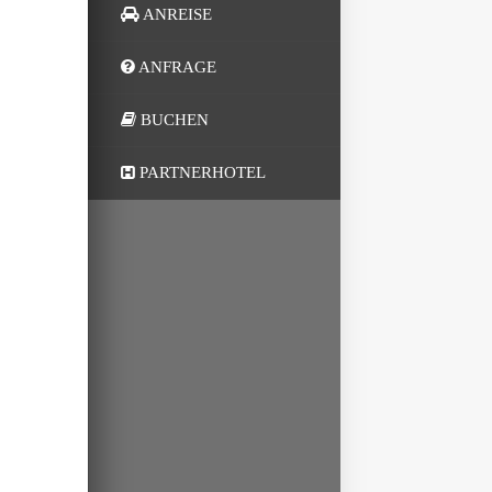
ANREISE
ANFRAGE
BUCHEN
PARTNERHOTEL