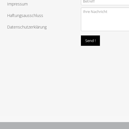
Impressum
Haftungsausschluss
Datenschutzerklärung