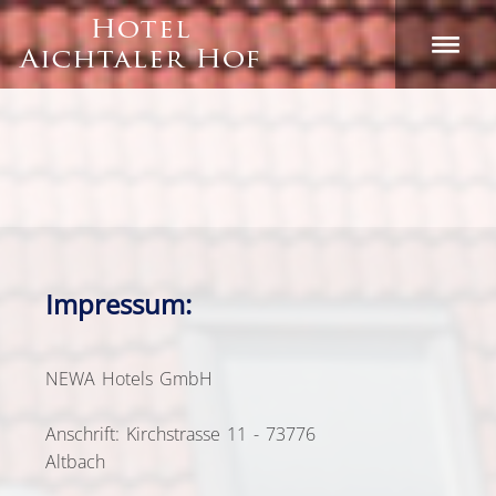
Impressum:
NEWA Hotels GmbH
Anschrift: Kirchstrasse 11 - 73776
Altbac