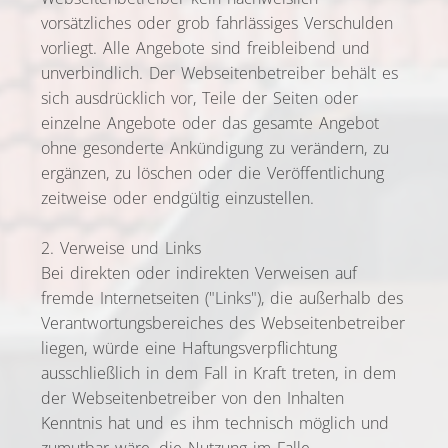
vorsätzliches oder grob fahrlässiges Verschulden
vorliegt. Alle Angebote sind freibleibend und
unverbindlich. Der Webseitenbetreiber behält es
sich ausdrücklich vor, Teile der Seiten oder
einzelne Angebote oder das gesamte Angebot
ohne gesonderte Ankündigung zu verändern, zu
ergänzen, zu löschen oder die Veröffentlichung
zeitweise oder endgültig einzustellen.
2. Verweise und Links
Bei direkten oder indirekten Verweisen auf
fremde Internetseiten ("Links"), die außerhalb des
Verantwortungsbereiches des Webseitenbetreiber
liegen, würde eine Haftungsverpflichtung
ausschließlich in dem Fall in Kraft treten, in dem
der Webseitenbetreiber von den Inhalten
Kenntnis hat und es ihm technisch möglich und