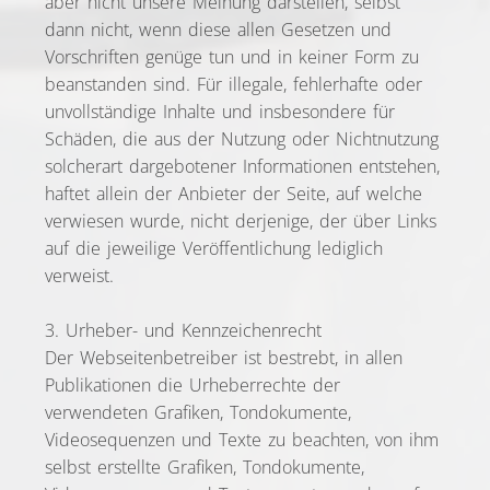
aber nicht unsere Meinung darstellen, selbst
dann nicht, wenn diese allen Gesetzen und
Vorschriften genüge tun und in keiner Form zu
beanstanden sind. Für illegale, fehlerhafte oder
unvollständige Inhalte und insbesondere für
Schäden, die aus der Nutzung oder Nichtnutzung
solcherart dargebotener Informationen entstehen,
haftet allein der Anbieter der Seite, auf welche
verwiesen wurde, nicht derjenige, der über Links
auf die jeweilige Veröffentlichung lediglich
verweist.
3. Urheber- und Kennzeichenrecht
Der Webseitenbetreiber ist bestrebt, in allen
Publikationen die Urheberrechte der
verwendeten Grafiken, Tondokumente,
Videosequenzen und Texte zu beachten, von ihm
selbst erstellte Grafiken, Tondokumente,