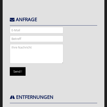
ANFRAGE
ENTFERNUNGEN