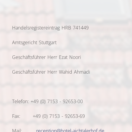
Handelsregistereintrag HRB 741449
Amtsgericht Stuttgart
Geschäftsführer Herr Ezat Noori
Geschäftsführer Herr Wahid Ahmadi
Telefon: +49 (0) 7153 - 92653-00
Fax: +49 (0) 7153 - 92653-69
Mail:
reception@hotel-aichtalerhof.de