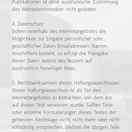
Publikationen ist ohne ausdrückliche Zustimmung
des Webseitenbetreiber nicht gestattet.
4. Datenschutz
Sofern innerhalb des Internetangebotes die
Möglichkeit zur Eingabe persönlicher oder
geschäftlicher Daten (Emailadressen, Namen,
Anschriften) besteht, so erfolgt die Preisgabe
dieser Daten seitens des Nutzers auf
ausdrücklich freiwilliger Basis.
5. Rechtswirksamkeit dieses Haftungsausschlusses
Dieser Haftungsausschluss ist als Teil des
Internetangebotes zu betrachten, von dem aus
auf diesen Text verwiesen wurde. Sollten Teile
oder einzelne Formulierungen dieses Textes der
geltenden Rechtslage nicht, nicht mehr oder nicht
vollständig entsprechen, bleiben die übrigen Teile