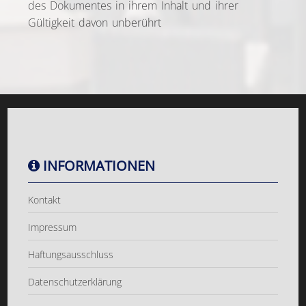
des Dokumentes in ihrem Inhalt und ihrer
Gültigkeit davon unberührt
INFORMATIONEN
Kontakt
Impressum
Haftungsausschluss
Datenschutzerklärung