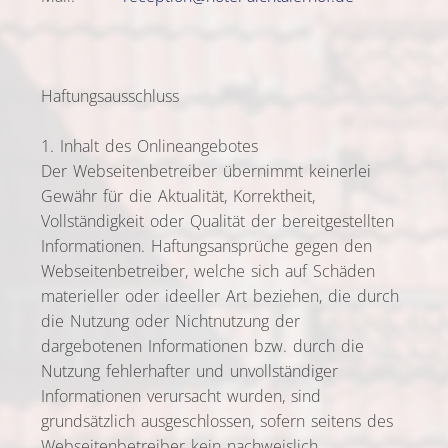
Haftungsausschluss
1. Inhalt des Onlineangebotes
Der Webseitenbetreiber übernimmt keinerlei
Gewähr für die Aktualität, Korrektheit,
Vollständigkeit oder Qualität der bereitgestellten
Informationen. Haftungsansprüche gegen den
Webseitenbetreiber, welche sich auf Schäden
materieller oder ideeller Art beziehen, die durch
die Nutzung oder Nichtnutzung der
dargebotenen Informationen bzw. durch die
Nutzung fehlerhafter und unvollständiger
Informationen verursacht wurden, sind
grundsätzlich ausgeschlossen, sofern seitens des
Webseitenbetreiber kein nachweislich